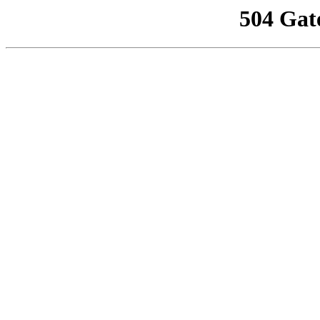
504 Gat