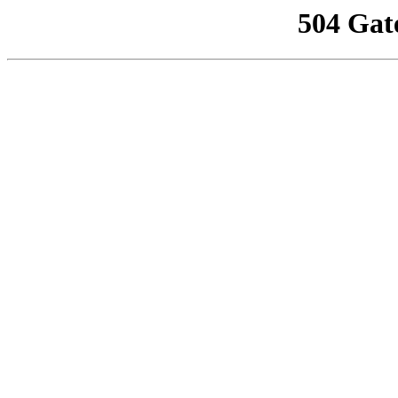
504 Gat